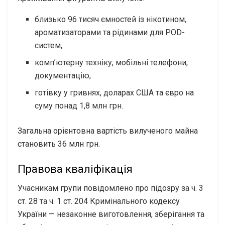
близько 96 тисяч ємностей із нікотином,
ароматизаторами та рідинами для POD-
систем,
комп’ютерну техніку, мобільні телефони,
документацію,
готівку у гривнях, доларах США та євро на
суму понад 1,8 млн грн.
Загальна орієнтовна вартість вилученого майна
становить 36 млн грн.
Правова кваліфікація
Учасникам групи повідомлено про підозру за ч. 3
ст. 28 та ч. 1 ст. 204 Кримінального кодексу
України — незаконне виготовлення, зберігання та