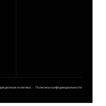
дакционная политика
Политика конфиденциальности