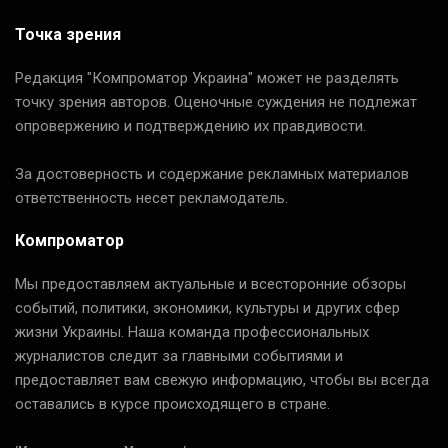
Точка зрения
Редакция "Компроматор Украина" может не разделять
точку зрения авторов. Оценочные суждения не подлежат
опровержению и подтверждению их правдивости.
За достоверность и содержание рекламных материалов
ответственность несет рекламодатель.
Компроматор
Мы предоставляем актуальные и всесторонние обзоры
событий, политики, экономики, культуры и других сфер
жизни Украины. Наша команда профессиональных
журналистов следит за главными событиями и
предоставляет вам свежую информацию, чтобы вы всегда
оставались в курсе происходящего в стране.