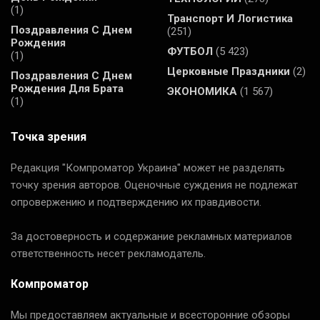
(1)
Транспорт И Логистика
Поздравления С Днем
(251)
Рождения
ФУТБОЛ
(5 423)
(1)
Церковные Праздники
(2)
Поздравления С Днем
Рождения Для Брата
ЭКОНОМИКА
(1 567)
(1)
Точка зрения
Редакция "Компроматор Украина" может не разделять
точку зрения авторов. Оценочные суждения не подлежат
опровержению и подтверждению их правдивости.
За достоверность и содержание рекламных материалов
ответственность несет рекламодатель.
Компроматор
Мы предоставляем актуальные и всесторонние обзоры