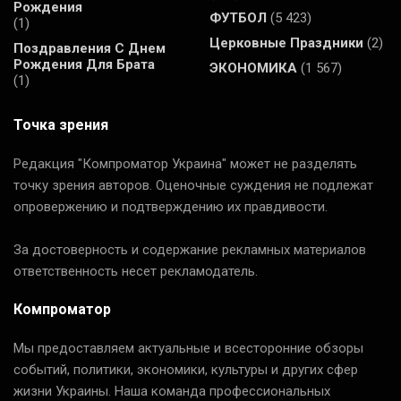
Рождения
ФУТБОЛ
(5 423)
(1)
Церковные Праздники
(2)
Поздравления С Днем
Рождения Для Брата
ЭКОНОМИКА
(1 567)
(1)
Точка зрения
Редакция "Компроматор Украина" может не разделять
точку зрения авторов. Оценочные суждения не подлежат
опровержению и подтверждению их правдивости.
За достоверность и содержание рекламных материалов
ответственность несет рекламодатель.
Компроматор
Мы предоставляем актуальные и всесторонние обзоры
событий, политики, экономики, культуры и других сфер
жизни Украины. Наша команда профессиональных