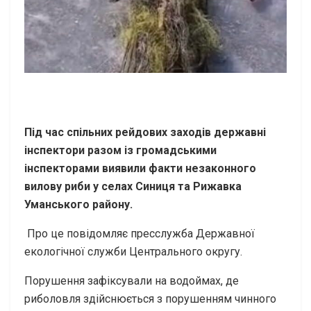
Під час спільних рейдових заходів державні
інспектори разом із громадськими
інспекторами виявили факти незаконного
вилову риби у селах Синиця та Рижавка
Уманського району.
Про це повідомляє пресслужба Державної
екологічної служби Центрального округу.
Порушення зафіксували на водоймах, де
риболовля здійснюється з порушенням чинного