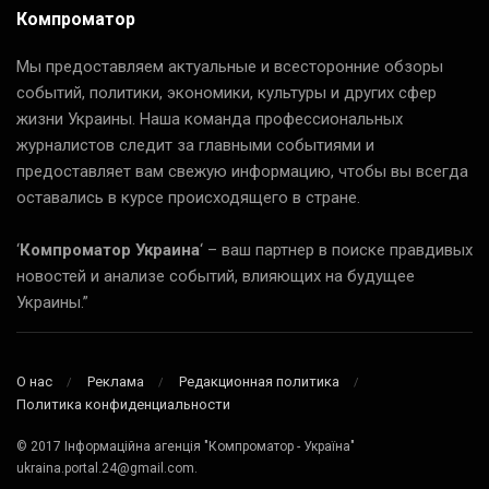
Компроматор
Мы предоставляем актуальные и всесторонние обзоры
событий, политики, экономики, культуры и других сфер
жизни Украины. Наша команда профессиональных
журналистов следит за главными событиями и
предоставляет вам свежую информацию, чтобы вы всегда
оставались в курсе происходящего в стране.
‘
Компроматор Украина
‘ – ваш партнер в поиске правдивых
новостей и анализе событий, влияющих на будущее
Украины.”
О нас
Реклама
Редакционная политика
Политика конфиденциальности
© 2017 Інформаційна агенція "Компроматор - Україна"
ukraina.portal.24@gmail.com.