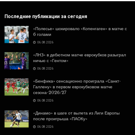
Последние публикации за сегодня
«Полесье» шокировало «Копенгаген» в матче с
6 голами
06.08.2026
«ЛНЗ» в дебютном матче еврокубков разыграл
ничью с «Гентом»
06.08.2026
«Бенфика» сенсационно проиграла «Санкт-
Галлену» в первом еврокубковом матче
сезона-2026/27
06.08.2026
«Динамо» в шаге от вылета из Лиги Европы
после проигрыша «ПАОКу»
06.08.2026