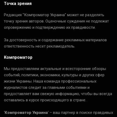
Точка зрения
Редакция "Компроматор Украина" может не разделять
точку зрения авторов. Оценочные суждения не подлежат
опровержению и подтверждению их правдивости.
За достоверность и содержание рекламных материалов
ответственность несет рекламодатель.
Компроматор
Мы предоставляем актуальные и всесторонние обзоры
событий, политики, экономики, культуры и других сфер
жизни Украины. Наша команда профессиональных
журналистов следит за главными событиями и
предоставляет вам свежую информацию, чтобы вы всегда
оставались в курсе происходящего в стране.
‘
Компроматор Украина
‘ – ваш партнер в поиске правдивых