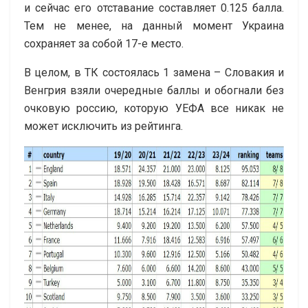
и сейчас его отставание составляет 0.125 балла.
Тем не менее, на данный момент Украина
сохраняет за собой 17-е место.
В целом, в ТК состоялась 1 замена – Словакия и
Венгрия взяли очередные баллы и обогнали без
очковую россию, которую УЕФА все никак не
может исключить из рейтинга.