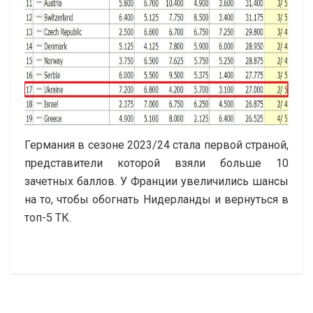
Германия в сезоне 2023/24 стала первой страной,
представители которой взяли больше 10
зачетных баллов. У Франции увеличились шансы
на то, чтобы обогнать Нидерланды и вернуться в
топ-5 ТК.