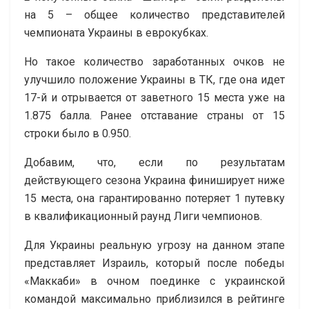
на 5 – общее количество представителей
чемпионата Украины в еврокубках.
Но такое количество заработанных очков не
улучшило положение Украины в ТК, где она идет
17-й и отрывается от заветного 15 места уже на
1.875 балла. Ранее отставание страны от 15
строки было в 0.950.
Добавим, что, если по результатам
действующего сезона Украина финиширует ниже
15 места, она гарантированно потеряет 1 путевку
в квалификационный раунд Лиги чемпионов.
Для Украины реальную угрозу на данном этапе
представляет Израиль, который после победы
«Маккаби» в очном поединке с украинской
командой максимально приблизился в рейтинге