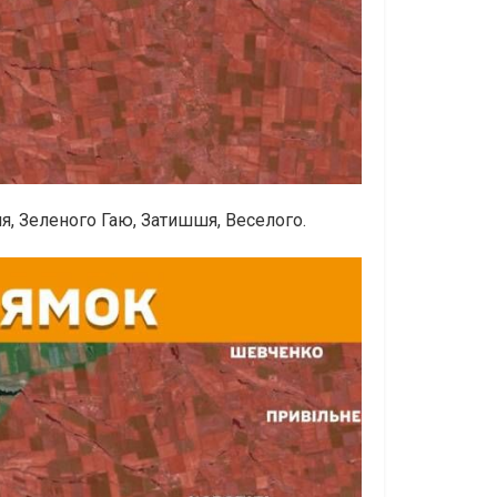
я, Зеленого Гаю, Затишшя, Веселого.