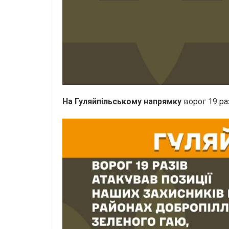
На Гуляйпільському напрямку
ворог 19 ра