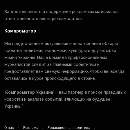
За достоверность и содержание рекламных материалов
ответственность несет рекламодатель.
Компроматор
Мы предоставляем актуальные и всесторонние обзоры
событий, политики, экономики, культуры и других сфер
жизни Украины. Наша команда профессиональных
журналистов следит за главными событиями и
предоставляет вам свежую информацию, чтобы вы всегда
оставались в курсе происходящего в стране.
‘
Компроматор Украина
‘ – ваш партнер в поиске правдивых
новостей и анализе событий, влияющих на будущее
Украины.”
О нас
Реклама
Редакционная политика