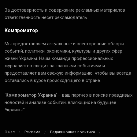
За достоверность и содержание рекламных материалов
ответственность несет рекламодатель.
Компроматор
Мы предоставляем актуальные и всесторонние обзоры
событий, политики, экономики, культуры и других сфер
жизни Украины. Наша команда профессиональных
журналистов следит за главными событиями и
предоставляет вам свежую информацию, чтобы вы всегда
оставались в курсе происходящего в стране.
‘
Компроматор Украина
‘ – ваш партнер в поиске правдивых
новостей и анализе событий, влияющих на будущее
Украины.”
О нас
Реклама
Редакционная политика