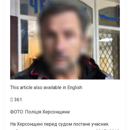
This article also available in English
361
ФОТО: Поліція Херсонщини
На Херсонщині перед судом постане учасник