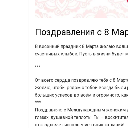
Поздравления с 8 Мар
В весенний праздник 8 Марта желаю волше
счастливых улыбок. Пусть в жизни будет 
***
От всего сердца поздравляю тебя с 8 Март
Желаю, чтобы рядом с тобой всегда были 
больших успехов во всём и огромного, как
***
Поздравляю с Международным женским дне
глазах, душевной теплоты. Ты – восхитите
откладывает исполнение твоих желаний!