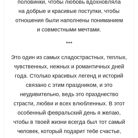
половинки, чтобы любовь вдохновляла
на добрые и красивые поступки, чтобы
отношения были наполнены пониманием
и совместными мечтами.
***
Это один из самых сладострастных, теплых,
чувственных, нежных и романтичных дней
года. Столько красивых легенд и историй
связано с этим праздником, и это
неудивительно, ведь это празднество
страсти, любви и всех влюбленных. В этот
особенный февральский день я желаю,
чтобы в твоей жизни всегда был тот самый
человек, который подарит тебе счастье,