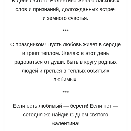
В день святого Валентина желаю ласковых
слов и признаний, долгожданных встреч
и земного счастья.
***
С праздником! Пусть любовь живет в сердце
и греет теплом. Желаю в этот день
радоваться от души, быть в кругу родных
людей и греться в теплых объятьях
любимых.
***
Если есть любимый — береги! Если нет —
сегодня же найди! С Днем святого
Валентина!