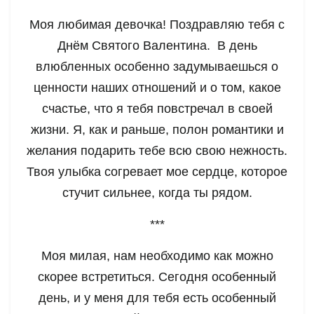
Моя любимая девочка! Поздравляю тебя с
Днём Святого Валентина. В день
влюбленных особенно задумываешься о
ценности наших отношений и о том, какое
счастье, что я тебя повстречал в своей
жизни. Я, как и раньше, полон романтики и
желания подарить тебе всю свою нежность.
Твоя улыбка согревает мое сердце, которое
стучит сильнее, когда ты рядом.
***
Моя милая, нам необходимо как можно
скорее встретиться. Сегодня особенный
день, и у меня для тебя есть особенный