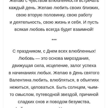
Желаю с чувством влюблённости встречать
каждый день. Желаю любить своих близких,
свою вторую половинку, свою работу
и деятельность, свою жизнь и себя. И пусть
всякая любовь всегда будет взаимной!
***
С праздником, с Днем всех влюбленных!
Любовь — это основа мироздания,
движущая сила, исцеление, залог успеха
в начинаниях любых. Желаю в День святого
Валентина любить, влюбляться, в объятиях
нежиться, целоваться. Быть солнцем, чьим-
то смыслом, путеводной звездой, причиной
сладких снов и поводом безумства,