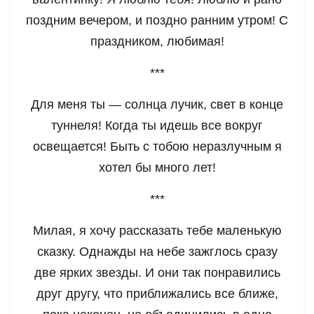
поздним вечером, и поздно ранним утром! С
праздником, любимая!
***
Для меня ты — солнца лучик, свет в конце
туннеля! Когда ты идешь все вокруг
освещается! Быть с тобою неразлучным я
хотел бы много лет!
***
Милая, я хочу рассказать тебе маленькую
сказку. Однажды на небе зажглось сразу
две ярких звезды. И они так понравились
друг другу, что приближались все ближе,