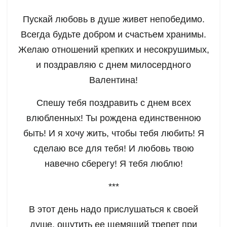
Пускай любовь в душе живет непобедимо.
Всегда будьте добром и счастьем хранимы.
Желаю отношений крепких и несокрушимых,
и поздравляю с днем милосердного
Валентина!
Спешу тебя поздравить с днем всех
влюбленных! Ты рождена единственною
быть! И я хочу жить, чтобы тебя любить! Я
сделаю все для тебя! И любовь твою
навечно сберегу! Я тебя люблю!
***
В этот день надо прислушаться к своей
душе, ощутить ее щемящий трепет при