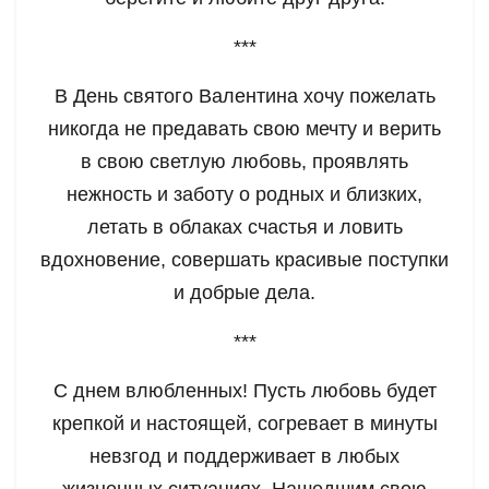
***
В День святого Валентина хочу пожелать
никогда не предавать свою мечту и верить
в свою светлую любовь, проявлять
нежность и заботу о родных и близких,
летать в облаках счастья и ловить
вдохновение, совершать красивые поступки
и добрые дела.
***
С днем влюбленных! Пусть любовь будет
крепкой и настоящей, согревает в минуты
невзгод и поддерживает в любых