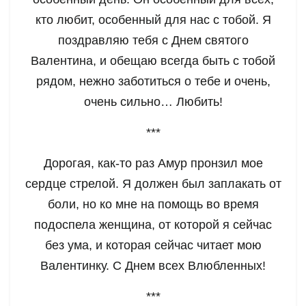
кто любит, особенный для нас с тобой. Я
поздравляю тебя с Днем святого
Валентина, и обещаю всегда быть с тобой
рядом, нежно заботиться о тебе и очень,
очень сильно… Любить!
***
Дорогая, как-то раз Амур пронзил мое
сердце стрелой. Я должен был заплакать от
боли, но ко мне на помощь во время
подоспела женщина, от которой я сейчас
без ума, и которая сейчас читает мою
Валентинку. С Днем всех Влюбленных!
***