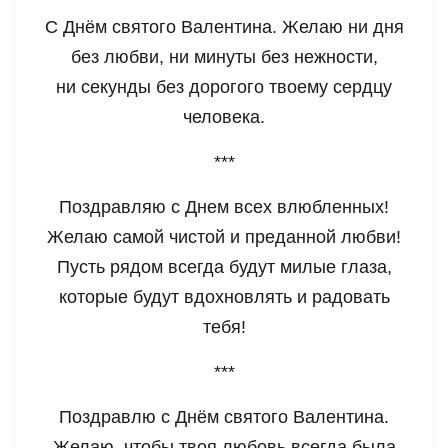
С Днём святого Валентина. Желаю ни дня
без любви, ни минуты без нежности,
ни секунды без дорогого твоему сердцу
человека.
***
Поздравляю с Днем всех влюбленных!
Желаю самой чистой и преданной любви!
Пусть рядом всегда будут милые глаза,
которые будут вдохновлять и радовать
тебя!
***
Поздравлю с Днём святого Валентина.
Желаю, чтобы твоя любовь всегда была