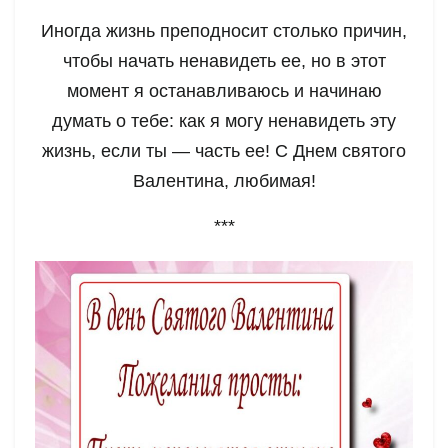
Иногда жизнь преподносит столько причин,
чтобы начать ненавидеть ее, но в этот
момент я останавливаюсь и начинаю
думать о тебе: как я могу ненавидеть эту
жизнь, если ты — часть ее! С Днем святого
Валентина, любимая!
***