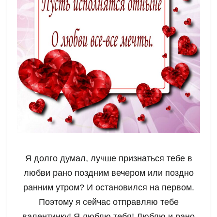
Я долго думал, лучше признаться тебе в
любви рано поздним вечером или поздно
ранним утром? И остановился на первом.
Поэтому я сейчас отправляю тебе
валентинку! Я люблю тебя! Люблю и рано