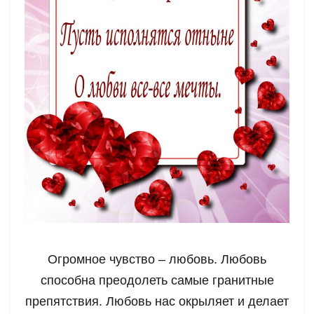
Огромное чувство – любовь. Любовь
способна преодолеть самые гранитные
препятствия. Любовь нас окрыляет и делает