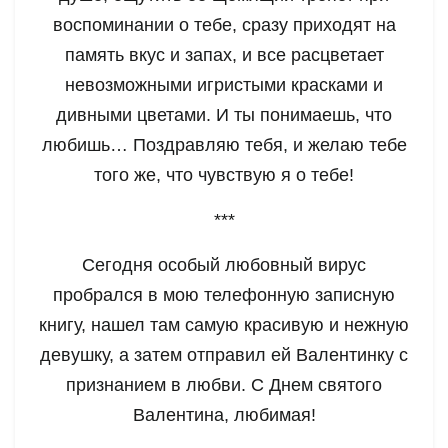
воспоминании о тебе, сразу приходят на
память вкус и запах, и все расцветает
невозможными игристыми красками и
дивными цветами. И ты понимаешь, что
любишь… Поздравляю тебя, и желаю тебе
того же, что чувствую я о тебе!
***
Сегодня особый любовный вирус
пробрался в мою телефонную записную
книгу, нашел там самую красивую и нежную
девушку, а затем отправил ей Валентинку с
признанием в любви. С Днем святого
Валентина, любимая!