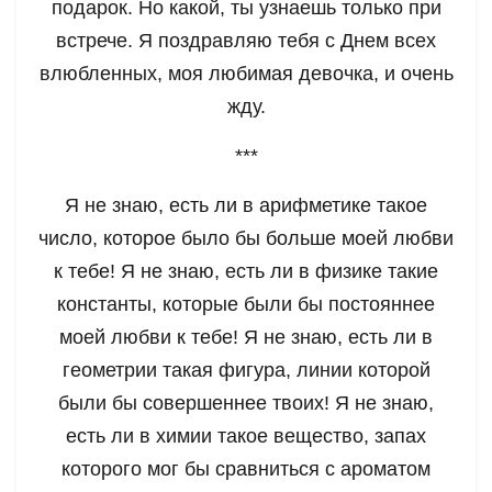
подарок. Но какой, ты узнаешь только при
встрече. Я поздравляю тебя с Днем всех
влюбленных, моя любимая девочка, и очень
жду.
***
Я не знаю, есть ли в арифметике такое
число, которое было бы больше моей любви
к тебе! Я не знаю, есть ли в физике такие
константы, которые были бы постояннее
моей любви к тебе! Я не знаю, есть ли в
геометрии такая фигура, линии которой
были бы совершеннее твоих! Я не знаю,
есть ли в химии такое вещество, запах
которого мог бы сравниться с ароматом