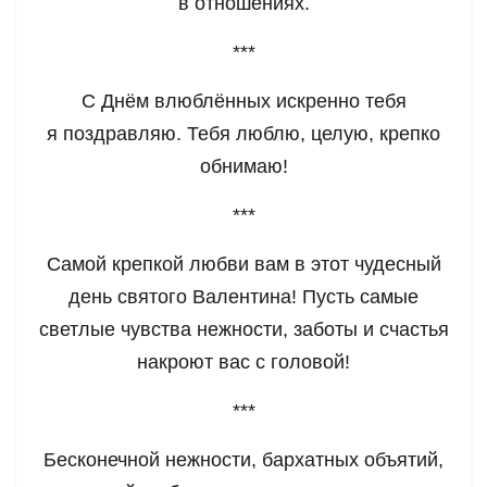
в отношениях.
***
С Днём влюблённых искренно тебя
я поздравляю. Тебя люблю, целую, крепко
обнимаю!
***
Самой крепкой любви вам в этот чудесный
день святого Валентина! Пусть самые
светлые чувства нежности, заботы и счастья
накроют вас с головой!
***
Бесконечной нежности, бархатных объятий,