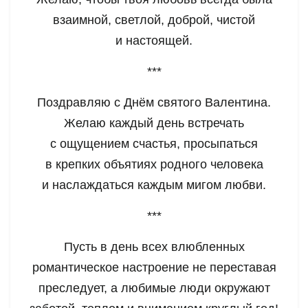
взаимной, светлой, доброй, чистой
и настоящей.
***
Поздравляю с Днём святого Валентина.
Желаю каждый день встречать
с ощущением счастья, просыпаться
в крепких объятиях родного человека
и наслаждаться каждым мигом любви.
***
Пусть в день всех влюбленных
романтическое настроение не переставая
преследует, а любимые люди окружают