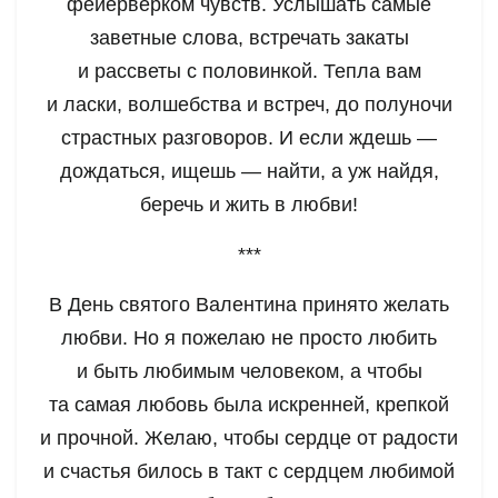
фейерверком чувств. Услышать самые
заветные слова, встречать закаты
и рассветы с половинкой. Тепла вам
и ласки, волшебства и встреч, до полуночи
страстных разговоров. И если ждешь —
дождаться, ищешь — найти, а уж найдя,
беречь и жить в любви!
***
В День святого Валентина принято желать
любви. Но я пожелаю не просто любить
и быть любимым человеком, а чтобы
та самая любовь была искренней, крепкой
и прочной. Желаю, чтобы сердце от радости
и счастья билось в такт с сердцем любимой