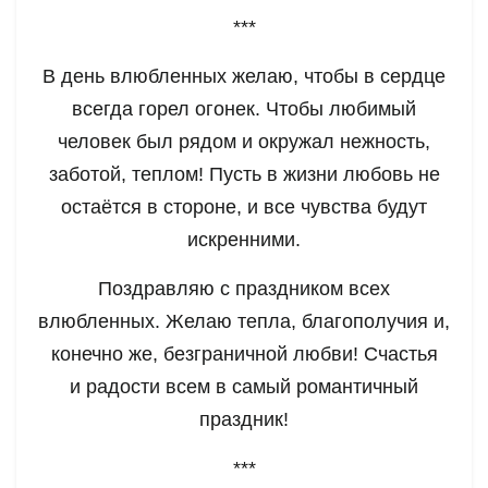
***
В день влюбленных желаю, чтобы в сердце
всегда горел огонек. Чтобы любимый
человек был рядом и окружал нежность,
заботой, теплом! Пусть в жизни любовь не
остаётся в стороне, и все чувства будут
искренними.
Поздравляю с праздником всех
влюбленных. Желаю тепла, благополучия и,
конечно же, безграничной любви! Счастья
и радости всем в самый романтичный
праздник!
***