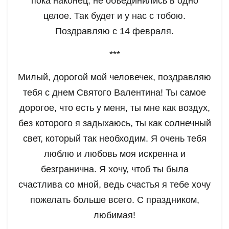
пока наконец, не объединились в одно
целое. Так будет и у нас с тобою.
Поздравляю с 14 февраля.
***
Милый, дорогой мой человечек, поздравляю
тебя с днем Святого Валентина! Ты самое
дорогое, что есть у меня, ты мне как воздух,
без которого я задыхаюсь, ты как солнечный
свет, который так необходим. Я очень тебя
люблю и любовь моя искренна и
безгранична. Я хочу, чтоб ты была
счастлива со мной, ведь счастья я тебе хочу
пожелать больше всего. С праздником,
любимая!