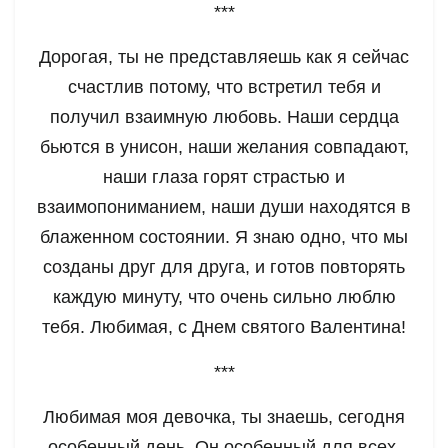
***
Дорогая, ты не представляешь как я сейчас
счастлив потому, что встретил тебя и
получил взаимную любовь. Наши сердца
бьются в унисон, наши желания совпадают,
наши глаза горят страстью и
взаимопониманием, наши души находятся в
блаженном состоянии. Я знаю одно, что мы
созданы друг для друга, и готов повторять
каждую минуту, что очень сильно люблю
тебя. Любимая, с Днем святого Валентина!
***
Любимая моя девочка, ты знаешь, сегодня
особенный день. Он особенный для всех,