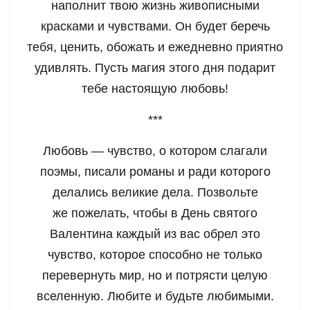
наполнит твою жизнь живописными
красками и чувствами. Он будет беречь
тебя, ценить, обожать и ежедневно приятно
удивлять. Пусть магия этого дня подарит
тебе настоящую любовь!
***
Любовь — чувство, о котором слагали
поэмы, писали романы и ради которого
делались великие дела. Позвольте
же пожелать, чтобы в День святого
Валентина каждый из вас обрел это
чувство, которое способно не только
перевернуть мир, но и потрясти целую
вселенную. Любите и будьте любимыми.