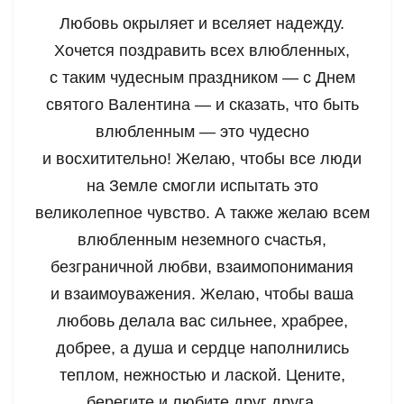
Любовь окрыляет и вселяет надежду.
Хочется поздравить всех влюбленных,
с таким чудесным праздником — с Днем
святого Валентина — и сказать, что быть
влюбленным — это чудесно
и восхитительно! Желаю, чтобы все люди
на Земле смогли испытать это
великолепное чувство. А также желаю всем
влюбленным неземного счастья,
безграничной любви, взаимопонимания
и взаимоуважения. Желаю, чтобы ваша
любовь делала вас сильнее, храбрее,
добрее, а душа и сердце наполнились
теплом, нежностью и лаской. Цените,
берегите и любите друг друга.