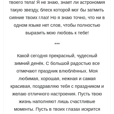
твоего тела! Я не знаю, знает ли астрономия
такую звезду, блеск которой мог бы затмить
сияние твоих глаз! Но я знаю точно, что ни в
одном языке нет слов, чтобы полностью
выразить мою любовь к тебе!
***
Какой сегодня прекрасный, чудесный
зимний денёк. С большой радостью все
отмечают праздник влюблённых. Моя
любимая, хорошая, нежная и самая
красивая, поздравляю тебя с праздником и
желаю отличного настроения. Пусть твою
жизнь наполняют лишь счастливые
моменты. Пусть в твоих глазах искрится