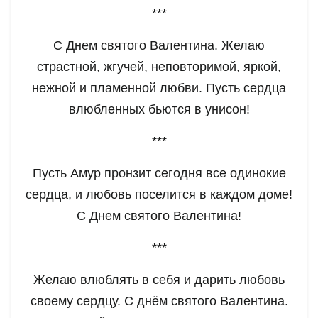
***
С Днем святого Валентина. Желаю
страстной, жгучей, неповторимой, яркой,
нежной и пламенной любви. Пусть сердца
влюбленных бьются в унисон!
***
Пусть Амур пронзит сегодня все одинокие
сердца, и любовь поселится в каждом доме!
С Днем святого Валентина!
***
Желаю влюблять в себя и дарить любовь
своему сердцу. С днём святого Валентина.