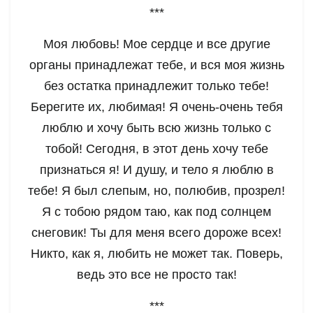
***
Моя любовь! Мое сердце и все другие
органы принадлежат тебе, и вся моя жизнь
без остатка принадлежит только тебе!
Берегите их, любимая! Я очень-очень тебя
люблю и хочу быть всю жизнь только с
тобой! Сегодня, в этот день хочу тебе
признаться я! И душу, и тело я люблю в
тебе! Я был слепым, но, полюбив, прозрел!
Я с тобою рядом таю, как под солнцем
снеговик! Ты для меня всего дороже всех!
Никто, как я, любить не может так. Поверь,
ведь это все не просто так!
***