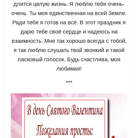
длится целую жизнь. Я люблю тебя очень-
очень. Ты моя единственная на всей Земле.
Ради тебя я готов на всё. В этот праздник я
дарю тебе своё сердце и надеюсь на
взаимность. Мне так хорошо всегда с тобой,
я так люблю слушать твой звонкий и такой
ласковый голосок. Будь счастлива, моя
любимая!
***