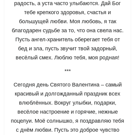
радость, а уста часто улыбаются. Дай Бог
тебе крепкого здоровья, счастья и
большущей любви. Моя любовь, я так
благодарен судьбе за то, что она свела нас.
Пусть ангел-хранитель оберегает тебя от
бед и зла, пусть звучит твой задорный,
весёлый смех. Люблю тебя, моя родная!
***
Сегодня день Святого Валентина – самый
красивый и долгожданный праздник всех
влюблённых. Вокруг улыбки, подарки,
весёлое настроение и горячие, нежные
поцелуи. Моё солнышко, я поздравляю тебя
с днём любви. Пусть это доброе чувство