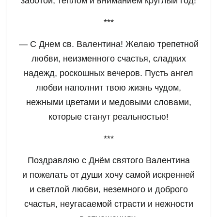
заботой, теплом и вниманием круглый год!
***
— С Днем св. Валентина! Желаю трепетной
любви, неизменного счастья, сладких
надежд, роскошных вечеров. Пусть ангел
любви наполнит твою жизнь чудом,
нежными цветами и медовыми словами,
которые станут реальностью!
***
Поздравляю с Днём святого Валентина
и пожелать от души хочу самой искренней
и светлой любви, неземного и доброго
счастья, неугасаемой страсти и нежности