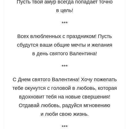
Пусть твой амур всегда попадает точно
в цель!
***
Всех влюбленных с праздником! Пусть
сбудутся ваши общие мечты и желания
в день святого Валентина!
***
С Днем святого Валентина! Хочу пожелать
тебе окунутся с головой в любовь, которая
вдохновит тебя на новые свершения!
Отдавай любовь, радуйся мгновению
и люби свою жизнь.
***