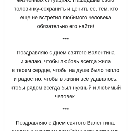
жизненных ситуациях. Нашедшим свою
половинку-сохранить и ценить ее, тем, кто
еще не встретил любимого человека
обязательно его найти!
***
Поздравляю с Днем святого Валентина
и желаю, чтобы любовь всегда жила
в твоем сердце, чтобы на душе было тепло
и радостно, чтобы в жизни всё удавалось,
чтобы рядом всегда был нужный и любимый
человек.
***
Поздравляю с Днём святого Валентина.