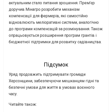
актуальним стало питання зрошення. Прем’єр
доручив Мінагро розробити механізм
компенсації для фермерів, які самостійно
відновлюють меліоративні системи, аналогічно
до програми компенсацій за розмінування. Також
опрацьовується розширення програм грантів і
бюджетної підтримки для розвитку садівництва.
Підсумок
Уряд продовжить підтримувати громади
Херсонщини, забезпечуючи мешканцям гідні та
безпечні умови для життя в умовах воєнного
часу.
Читайте також: