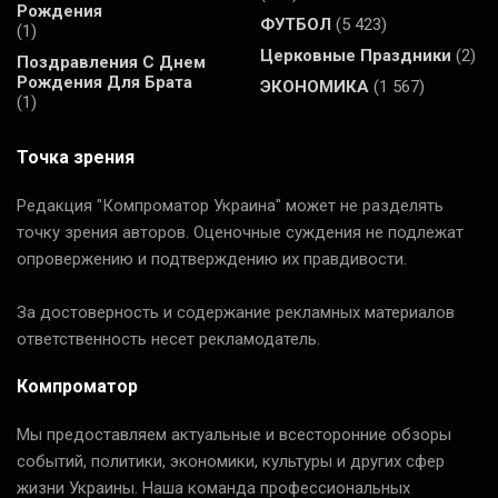
Рождения
ФУТБОЛ
(5 423)
(1)
Церковные Праздники
(2)
Поздравления С Днем
Рождения Для Брата
ЭКОНОМИКА
(1 567)
(1)
Точка зрения
Редакция "Компроматор Украина" может не разделять
точку зрения авторов. Оценочные суждения не подлежат
опровержению и подтверждению их правдивости.
За достоверность и содержание рекламных материалов
ответственность несет рекламодатель.
Компроматор
Мы предоставляем актуальные и всесторонние обзоры
событий, политики, экономики, культуры и других сфер
жизни Украины. Наша команда профессиональных