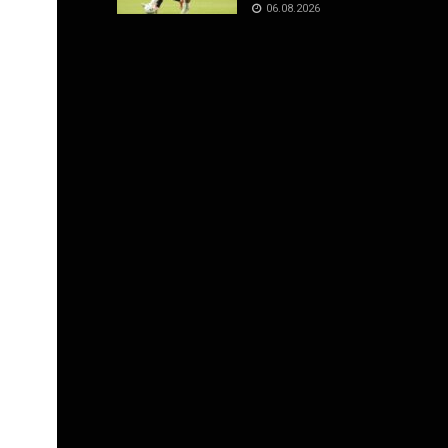
06.08.2026