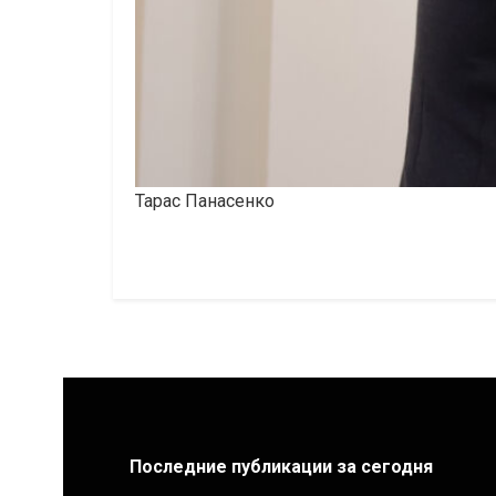
Тарас Панасенко
Последние публикации за сегодня