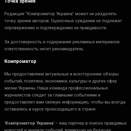
Точка зрения
Редакция "Компроматор Украина" может не разделять
точку зрения авторов. Оценочные суждения не подлежат
опровержению и подтверждению их правдивости.
За достоверность и содержание рекламных материалов
ответственность несет рекламодатель.
Компроматор
Мы предоставляем актуальные и всесторонние обзоры
событий, политики, экономики, культуры и других сфер
жизни Украины. Наша команда профессиональных
журналистов следит за главными событиями и
предоставляет вам свежую информацию, чтобы вы всегда
оставались в курсе происходящего в стране.
‘
Компроматор Украина
‘ – ваш партнер в поиске правдивых
новостей и анализе событий, влияющих на будущее