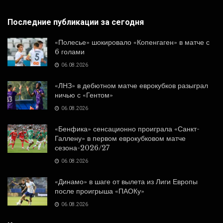
Последние публикации за сегодня
«Полесье» шокировало «Копенгаген» в матче с
6 голами
06.08.2026
«ЛНЗ» в дебютном матче еврокубков разыграл
ничью с «Гентом»
06.08.2026
«Бенфика» сенсационно проиграла «Санкт-
Галлену» в первом еврокубковом матче
сезона-2026/27
06.08.2026
«Динамо» в шаге от вылета из Лиги Европы
после проигрыша «ПАОКу»
06.08.2026