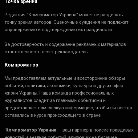
Точка зрения
Редакция "Компроматор Украина" может не разделять
точку зрения авторов. Оценочные суждения не подлежат
опровержению и подтверждению их правдивости.
За достоверность и содержание рекламных материалов
ответственность несет рекламодатель.
Компроматор
Мы предоставляем актуальные и всесторонние обзоры
событий, политики, экономики, культуры и других сфер
жизни Украины. Наша команда профессиональных
журналистов следит за главными событиями и
предоставляет вам свежую информацию, чтобы вы всегда
оставались в курсе происходящего в стране.
‘
Компроматор Украина
‘ – ваш партнер в поиске правдивых
новостей и анализе событий, влияющих на будущее