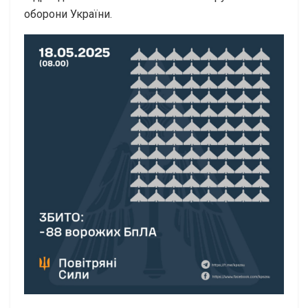
оборони України.