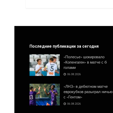
Последние публикации за сегодня
«Полесье» шокировало
«Копенгаген» в матче с 6
голами
06.08.2026
«ЛНЗ» в дебютном матче
еврокубков разыграл ничью
с «Гентом»
06.08.2026