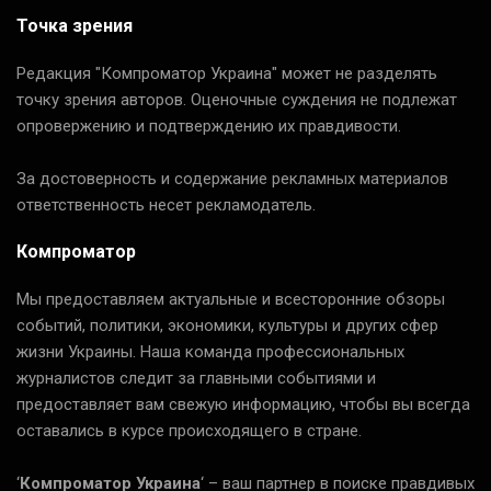
Точка зрения
Редакция "Компроматор Украина" может не разделять
точку зрения авторов. Оценочные суждения не подлежат
опровержению и подтверждению их правдивости.
За достоверность и содержание рекламных материалов
ответственность несет рекламодатель.
Компроматор
Мы предоставляем актуальные и всесторонние обзоры
событий, политики, экономики, культуры и других сфер
жизни Украины. Наша команда профессиональных
журналистов следит за главными событиями и
предоставляет вам свежую информацию, чтобы вы всегда
оставались в курсе происходящего в стране.
‘
Компроматор Украина
‘ – ваш партнер в поиске правдивых