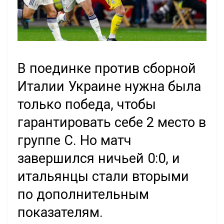
В поединке против сборной
Италии Украине нужна была
только победа, чтобы
гарантировать себе 2 место в
группе С. Но матч
завершился ничьей 0:0, и
итальянцы стали вторыми
по дополнительным
показателям.