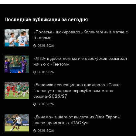
Последние публикации за сегодня
«Полесье» шокировало «Копенгаген» в матче с
6 голами
06.08.2026
«ЛНЗ» в дебютном матче еврокубков разыграл
ничью с «Гентом»
06.08.2026
«Бенфика» сенсационно проиграла «Санкт-
Галлену» в первом еврокубковом матче
сезона-2026/27
06.08.2026
«Динамо» в шаге от вылета из Лиги Европы
после проигрыша «ПАОКу»
06.08.2026