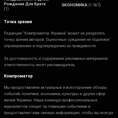
Рождения Для Брата
ЭКОНОМИКА
(1 567)
(1)
Точка зрения
Редакция "Компроматор Украина" может не разделять
точку зрения авторов. Оценочные суждения не подлежат
опровержению и подтверждению их правдивости.
За достоверность и содержание рекламных материалов
ответственность несет рекламодатель.
Компроматор
Мы предоставляем актуальные и всесторонние обзоры
событий, политики, экономики, культуры и других сфер
жизни Украины. Наша команда профессиональных
журналистов следит за главными событиями и
предоставляет вам свежую информацию, чтобы вы всегда