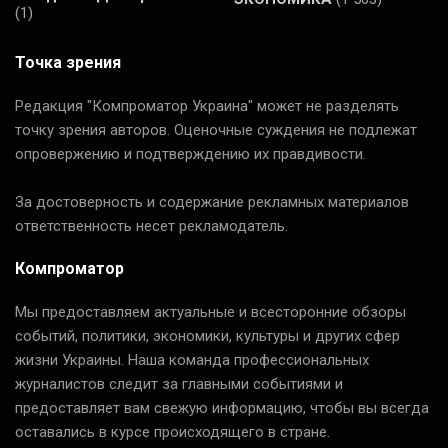
(1)
Точка зрения
Редакция "Компроматор Украина" может не разделять
точку зрения авторов. Оценочные суждения не подлежат
опровержению и подтверждению их правдивости.
За достоверность и содержание рекламных материалов
ответственность несет рекламодатель.
Компроматор
Мы предоставляем актуальные и всесторонние обзоры
событий, политики, экономики, культуры и других сфер
жизни Украины. Наша команда профессиональных
журналистов следит за главными событиями и
предоставляет вам свежую информацию, чтобы вы всегда
оставались в курсе происходящего в стране.