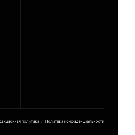
дакционная политика
Политика конфиденциальности