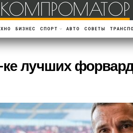
КОМПРОМАТОР
ЕХНО
БИЗНЕС
СПОРТ
АВТО
СОВЕТЫ
ТРАНСП
-ке лучших форвард