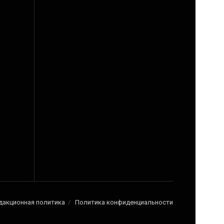
дакционная политика
Политика конфиденциальности