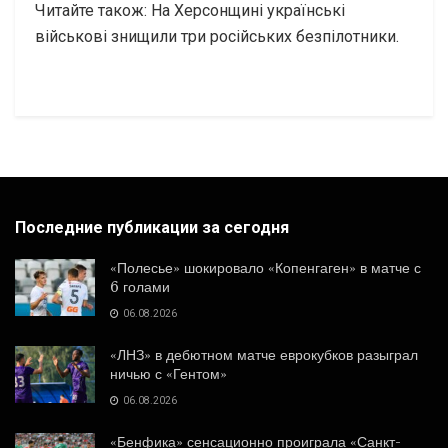
Читайте також:
На Херсонщині українські
військові знищили три російських безпілотники.
Последние публикации за сегодня
«Полесье» шокировало «Копенгаген» в матче с
6 голами
06.08.2026
«ЛНЗ» в дебютном матче еврокубков разыграл
ничью с «Гентом»
06.08.2026
«Бенфика» сенсационно проиграла «Санкт-