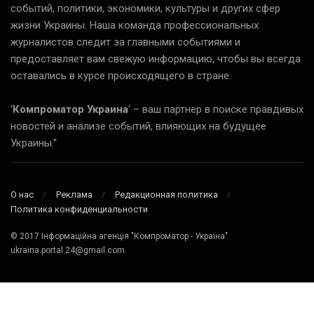
событий, политики, экономики, культуры и других сфер
жизни Украины. Наша команда профессиональных
журналистов следит за главными событиями и
предоставляет вам свежую информацию, чтобы вы всегда
оставались в курсе происходящего в стране.
‘
Компроматор Украина
‘ – ваш партнер в поиске правдивых
новостей и анализе событий, влияющих на будущее
Украины.”
О нас
Реклама
Редакционная политика
Политика конфиденциальности
© 2017 Інформаційна агенція "Компроматор - Україна"
ukraina.portal.24@gmail.com.