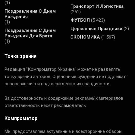
(1)
Транспорт И Логистика
Поздравления С Днем
(251)
Рождения
ФУТБОЛ
(5 423)
(1)
Церковные Праздники
(2)
Поздравления С Днем
Рождения Для Брата
ЭКОНОМИКА
(1 567)
(1)
Точка зрения
Редакция "Компроматор Украина" может не разделять
точку зрения авторов. Оценочные суждения не подлежат
опровержению и подтверждению их правдивости.
За достоверность и содержание рекламных материалов
ответственность несет рекламодатель.
Компроматор
Мы предоставляем актуальные и всесторонние обзоры