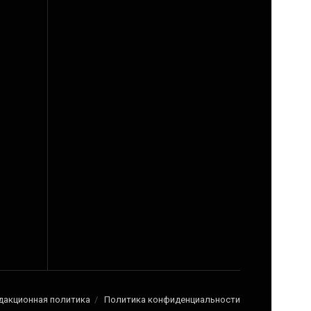
дакционная политика
Политика конфиденциальности