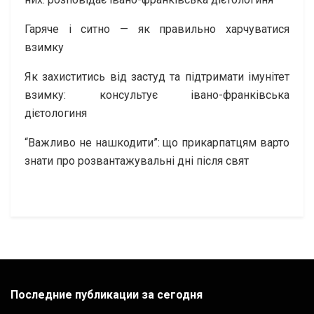
Гаряче і ситно — як правильно харчуватися
взимку
Як захиститись від застуд та підтримати імунітет
взимку: консультує івано-франківська
дієтологиня
“Важливо не нашкодити”: що прикарпатцям варто
знати про розвантажувальні дні після свят
Последние публикации за сегодня