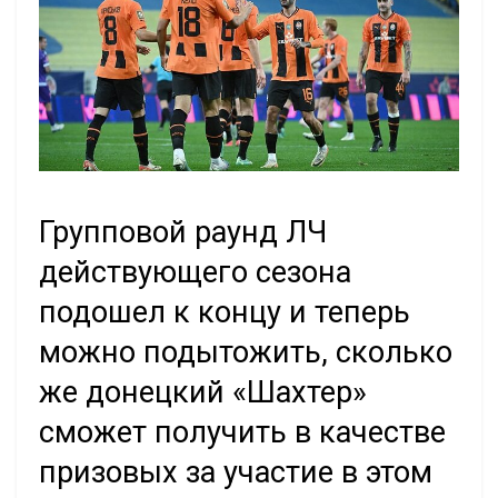
Групповой раунд ЛЧ
действующего сезона
подошел к концу и теперь
можно подытожить, сколько
же донецкий «Шахтер»
сможет получить в качестве
призовых за участие в этом