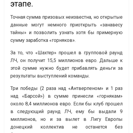
этапе.
Точная сумма призовых неизвестна, но открытые
данные могут немного приоткрыть «занавесу
тайны» и позволить узнать хотя бы примерную
сумму заработка «горняков».
За то, что «Шахтер» прошел в групповой раунд
ЛЧ, он получит 15,5 миллионов евро. Дальше к
этой сумме нужно будет прибавлять деньги за
результаты выступлений команды.
Три победы (2 раза над «Антверпеном» и 1 раз
над «Барсой») в сумме принесли «горнякам»
около 8,4 миллионов евро. Если бы клуб прошел
в следующий раунд ЛЧ, ему бы выдали 9
миллионов, но и за вылет в Лигу Европы
донецкий коллектив не останется без