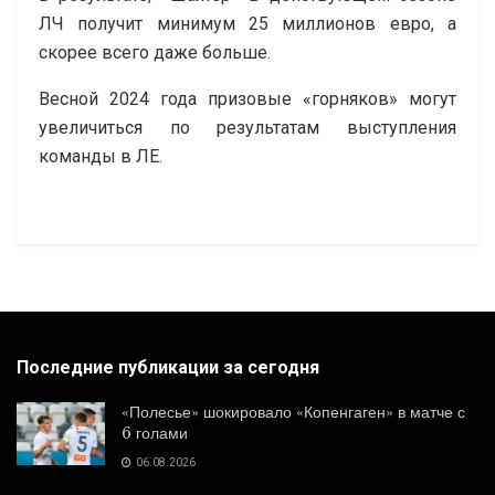
ЛЧ получит минимум 25 миллионов евро, а
скорее всего даже больше.
Весной 2024 года призовые «горняков» могут
увеличиться по результатам выступления
команды в ЛЕ.
Последние публикации за сегодня
«Полесье» шокировало «Копенгаген» в матче с
6 голами
06.08.2026