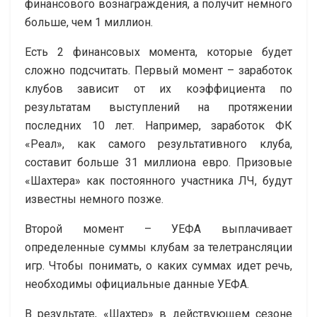
финансового вознаграждения, а получит немного
больше, чем 1 миллион.
Есть 2 финансовых момента, которые будет
сложно подсчитать. Первый момент – заработок
клубов зависит от их коэффициента по
результатам выступлений на протяжении
последних 10 лет. Например, заработок ФК
«Реал», как самого результативного клуба,
составит больше 31 миллиона евро. Призовые
«Шахтера» как постоянного участника ЛЧ, будут
известны немного позже.
Второй момент – УЕФА выплачивает
определенные суммы клубам за телетрансляции
игр. Чтобы понимать, о каких суммах идет речь,
необходимы официальные данные УЕФА.
В результате, «Шахтер» в действующем сезоне