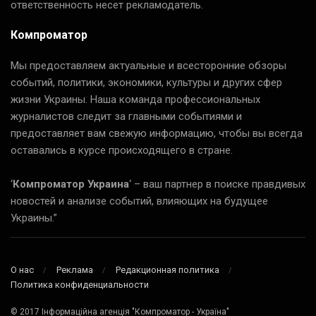
ответственность несет рекламодатель.
Компроматор
Мы предоставляем актуальные и всесторонние обзоры
событий, политики, экономики, культуры и других сфер
жизни Украины. Наша команда профессиональных
журналистов следит за главными событиями и
предоставляет вам свежую информацию, чтобы вы всегда
оставались в курсе происходящего в стране.
‘
Компроматор Украина
‘ – ваш партнер в поиске правдивых
новостей и анализе событий, влияющих на будущее
Украины.”
О нас
Реклама
Редакционная политика
Политика конфиденциальности
© 2017 Інформаційна агенція "Компроматор - Україна"