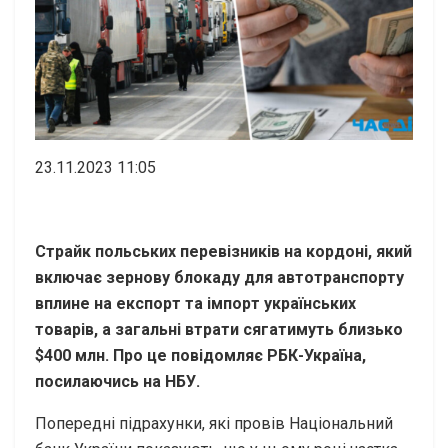
23.11.2023 11:05
Страйк польських перевізників на кордоні, який
включає зернову блокаду для автотранспорту
вплине на експорт та імпорт українських
товарів, а загальні втрати сягатимуть близько
$400 млн. Про це повідомляє РБК-Україна,
посилаючись на НБУ.
Попередні підрахунки, які провів Національний