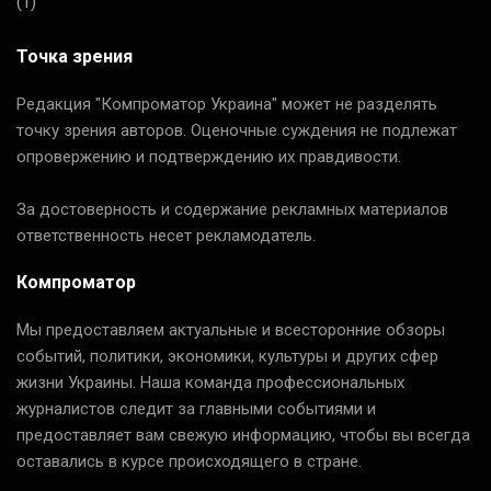
(1)
Точка зрения
Редакция "Компроматор Украина" может не разделять
точку зрения авторов. Оценочные суждения не подлежат
опровержению и подтверждению их правдивости.
За достоверность и содержание рекламных материалов
ответственность несет рекламодатель.
Компроматор
Мы предоставляем актуальные и всесторонние обзоры
событий, политики, экономики, культуры и других сфер
жизни Украины. Наша команда профессиональных
журналистов следит за главными событиями и
предоставляет вам свежую информацию, чтобы вы всегда
оставались в курсе происходящего в стране.