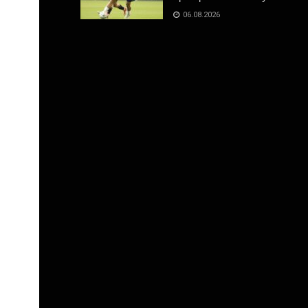
06.08.2026