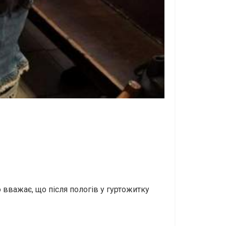
 вважає, що після пологів у гуртожитку