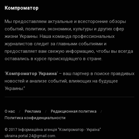
Компроматор
Мы предоставляем актуальные и всесторонние обзоры
событий, политики, экономики, культуры и других сфер
жизни Украины. Наша команда профессиональных
журналистов следит за главными событиями и
предоставляет вам свежую информацию, чтобы вы всегда
оставались в курсе происходящего в стране.
‘
Компроматор Украина
‘ – ваш партнер в поиске правдивых
новостей и анализе событий, влияющих на будущее
Украины.”
О нас
Реклама
Редакционная политика
Политика конфиденциальности
© 2017 Інформаційна агенція "Компроматор - Україна"
ukraina.portal.24@gmail.com.