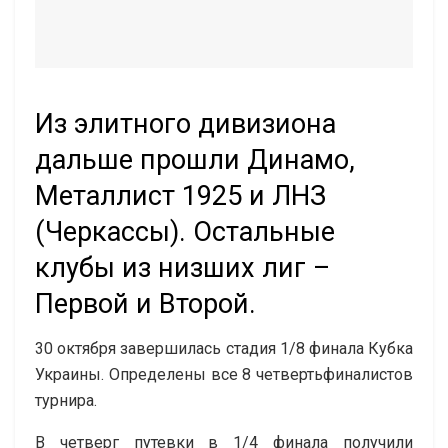
Из элитного дивизиона
дальше прошли Динамо,
Металлист 1925 и ЛНЗ
(Черкассы). Остальные
клубы из низших лиг –
Первой и Второй.
30 октября завершилась стадия 1/8 финала Кубка
Украины. Определены все 8 четвертьфиналистов
турнира.
В четверг путевки в 1/4 финала получили