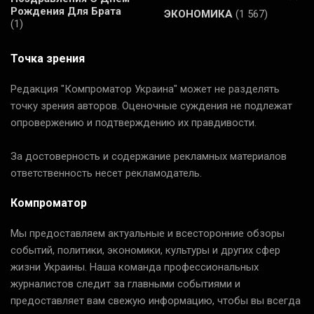
Рождения Для Брата
ЭКОНОМИКА
(1 567)
(1)
Точка зрения
Редакция "Компроматор Украина" может не разделять
точку зрения авторов. Оценочные суждения не подлежат
опровержению и подтверждению их правдивости.
За достоверность и содержание рекламных материалов
ответственность несет рекламодатель.
Компроматор
Мы предоставляем актуальные и всесторонние обзоры
событий, политики, экономики, культуры и других сфер
жизни Украины. Наша команда профессиональных
журналистов следит за главными событиями и
предоставляет вам свежую информацию, чтобы вы всегда