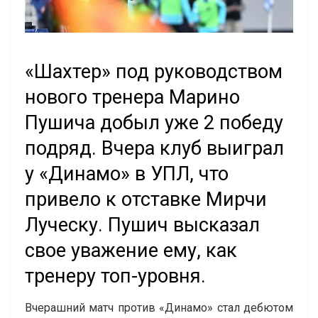
«Шахтер» под руководством
нового тренера Марино
Пушича добыл уже 2 победу
подряд. Вчера клуб выиграл
у «Динамо» в УПЛ, что
привело к отставке Мирчи
Луческу. Пушич высказал
свое уважение ему, как
тренеру топ-уровня.
Вчерашний матч против «Динамо» стал дебютом