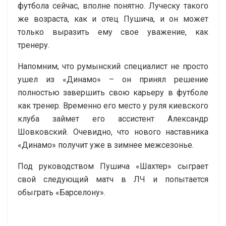
футбола сейчас, вполне понятно. Луческу такого
же возраста, как и отец Пушича, и он может
только выразить ему свое уважение, как
тренеру.
Напомним, что румынский специалист не просто
ушел из «Динамо» – он принял решение
полностью завершить свою карьеру в футболе
как тренер. Временно его место у руля киевского
клуба займет его ассистент Александр
Шовковский. Очевидно, что нового наставника
«Динамо» получит уже в зимнее межсезонье.
Под руководством Пушича «Шахтер» сыграет
свой следующий матч в ЛЧ и попытается
обыграть «Барселону».