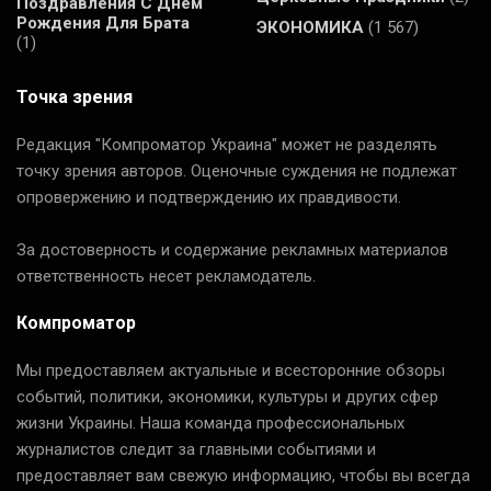
Поздравления С Днем
Рождения Для Брата
ЭКОНОМИКА
(1 567)
(1)
Точка зрения
Редакция "Компроматор Украина" может не разделять
точку зрения авторов. Оценочные суждения не подлежат
опровержению и подтверждению их правдивости.
За достоверность и содержание рекламных материалов
ответственность несет рекламодатель.
Компроматор
Мы предоставляем актуальные и всесторонние обзоры
событий, политики, экономики, культуры и других сфер
жизни Украины. Наша команда профессиональных
журналистов следит за главными событиями и
предоставляет вам свежую информацию, чтобы вы всегда