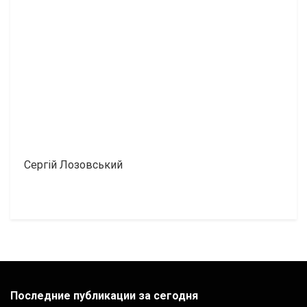
Сергій Лозовський
Последние публикации за сегодня