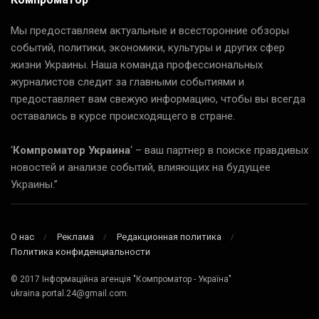
Мы предоставляем актуальные и всесторонние обзоры
событий, политики, экономики, культуры и других сфер
жизни Украины. Наша команда профессиональных
журналистов следит за главными событиями и
предоставляет вам свежую информацию, чтобы вы всегда
оставались в курсе происходящего в стране.
‘
Компроматор Украина
‘ – ваш партнер в поиске правдивых
новостей и анализе событий, влияющих на будущее
Украины.”
О нас
Реклама
Редакционная политика
Политика конфиденциальности
© 2017 Інформаційна агенція "Компроматор - Україна"
ukraina.portal.24@gmail.com.