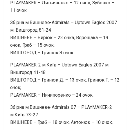
PLAYMAKER – Литвиненко – 12 очок, Зубенко –
11 очок.
Збірна м.Вишневе-Admirals – Uptown Eagles 2007
м. Вишгород 81-24
ВИШНЕВЕ – Бирюк – 23 очка, Верещака – 19
очок, Граб – 15 очок;
ВИШГОРОД – Гринюк 8 очок.
PLAYMAKER-2 м.Київ – Uptown Eagles 2007 м.
Вишгород 41-48
ВИШГОРОД – Гринюк Д. – 13 очок, Гринюк Т. – 12
очок;
PLAYMAKER – Ничипоренко – 24 очок.
Збірна м.Вишневе-Admirals 07 – PLAYMAKER-2
м.Київ 73-27
ВИШНЕВЕ – Граб – 18 очок, Антонюк – 10 очок.