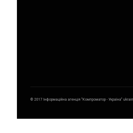
© 2017 Інформаційна агенція "Компроматор - Україна" ukrai