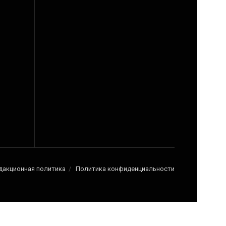
дакционная политика
Политика конфиденциальности