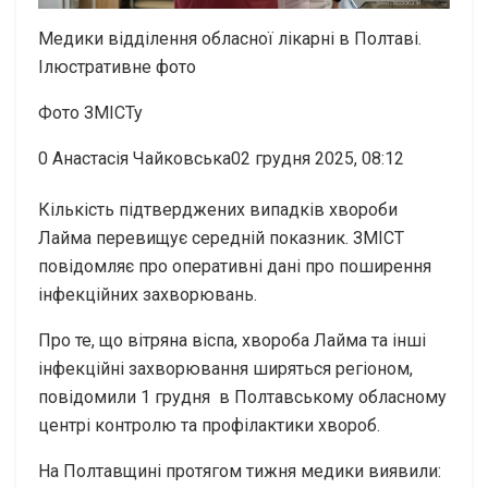
Медики відділення обласної лікарні в Полтаві.
Ілюстративне фото
Фото ЗМІСТу
0
Анастасія Чайковська02 грудня 2025, 08:12
Кількість підтверджених випадків хвороби
Лайма перевищує середній показник. ЗМІСТ
повідомляє про оперативні дані про поширення
інфекційних захворювань.
Про те, що вітряна віспа, хвороба Лайма та інші
інфекційні захворювання ширяться регіоном,
повідомили 1 грудня в Полтавському обласному
центрі контролю та профілактики хвороб.
На Полтавщині протягом тижня медики виявили: