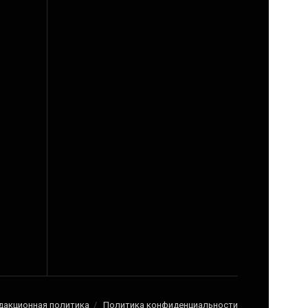
дакционная политика
Политика конфиденциальности