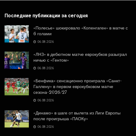
Последние публикации за сегодня
«Полесье» шокировало «Копенгаген» в матче с
6 голами
06.08.2026
«ЛНЗ» в дебютном матче еврокубков разыграл
ничью с «Гентом»
06.08.2026
«Бенфика» сенсационно проиграла «Санкт-
Галлену» в первом еврокубковом матче
сезона-2026/27
06.08.2026
«Динамо» в шаге от вылета из Лиги Европы
после проигрыша «ПАОКу»
06.08.2026