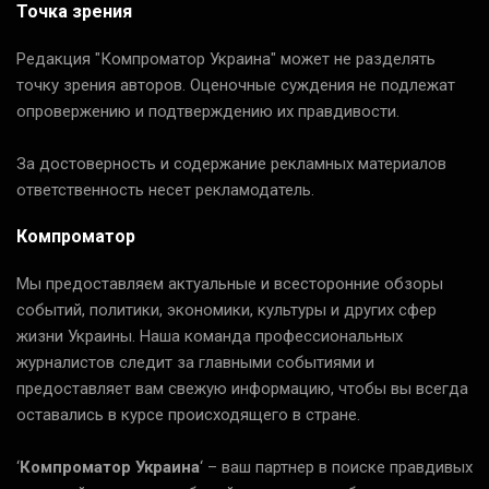
Точка зрения
Редакция "Компроматор Украина" может не разделять
точку зрения авторов. Оценочные суждения не подлежат
опровержению и подтверждению их правдивости.
За достоверность и содержание рекламных материалов
ответственность несет рекламодатель.
Компроматор
Мы предоставляем актуальные и всесторонние обзоры
событий, политики, экономики, культуры и других сфер
жизни Украины. Наша команда профессиональных
журналистов следит за главными событиями и
предоставляет вам свежую информацию, чтобы вы всегда
оставались в курсе происходящего в стране.
‘
Компроматор Украина
‘ – ваш партнер в поиске правдивых