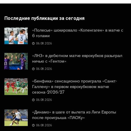
Последние публикации за сегодня
«Полесье» шокировало «Копенгаген» в матче с
6 голами
06.08.2026
«ЛНЗ» в дебютном матче еврокубков разыграл
ничью с «Гентом»
06.08.2026
«Бенфика» сенсационно проиграла «Санкт-
Галлену» в первом еврокубковом матче
сезона-2026/27
06.08.2026
«Динамо» в шаге от вылета из Лиги Европы
после проигрыша «ПАОКу»
06.08.2026