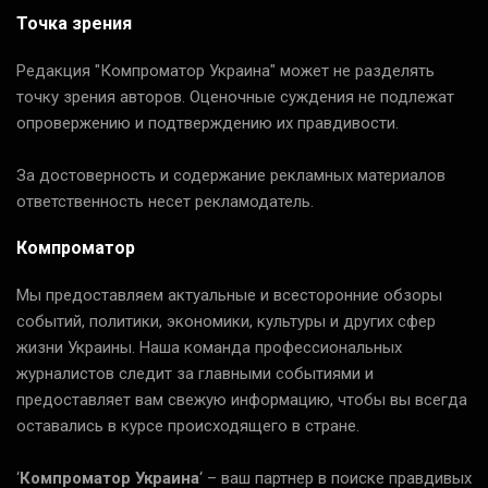
Точка зрения
Редакция "Компроматор Украина" может не разделять
точку зрения авторов. Оценочные суждения не подлежат
опровержению и подтверждению их правдивости.
За достоверность и содержание рекламных материалов
ответственность несет рекламодатель.
Компроматор
Мы предоставляем актуальные и всесторонние обзоры
событий, политики, экономики, культуры и других сфер
жизни Украины. Наша команда профессиональных
журналистов следит за главными событиями и
предоставляет вам свежую информацию, чтобы вы всегда
оставались в курсе происходящего в стране.
‘
Компроматор Украина
‘ – ваш партнер в поиске правдивых