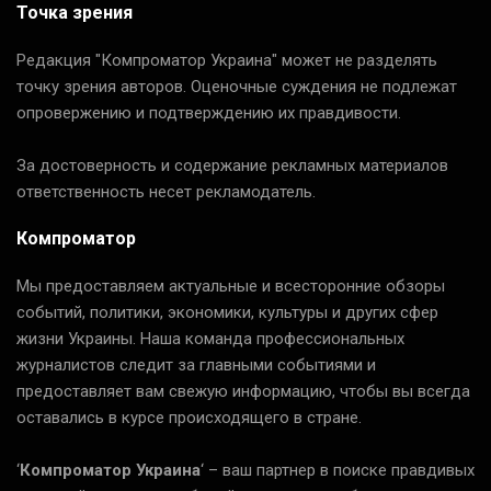
Точка зрения
Редакция "Компроматор Украина" может не разделять
точку зрения авторов. Оценочные суждения не подлежат
опровержению и подтверждению их правдивости.
За достоверность и содержание рекламных материалов
ответственность несет рекламодатель.
Компроматор
Мы предоставляем актуальные и всесторонние обзоры
событий, политики, экономики, культуры и других сфер
жизни Украины. Наша команда профессиональных
журналистов следит за главными событиями и
предоставляет вам свежую информацию, чтобы вы всегда
оставались в курсе происходящего в стране.
‘
Компроматор Украина
‘ – ваш партнер в поиске правдивых