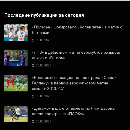
Последние публикации за сегодня
«Полесье» шокировало «Копенгаген» в матче с
6 голами
06.08.2026
«ЛНЗ» в дебютном матче еврокубков разыграл
ничью с «Гентом»
06.08.2026
«Бенфика» сенсационно проиграла «Санкт-
Галлену» в первом еврокубковом матче
сезона-2026/27
06.08.2026
«Динамо» в шаге от вылета из Лиги Европы
после проигрыша «ПАОКу»
06.08.2026