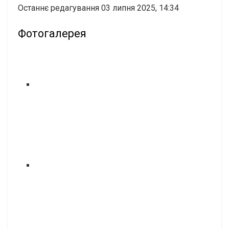
Останнє редагування 03 липня 2025, 14:34
Фотогалерея