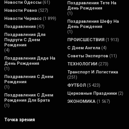
Новости Одессы
(61)
Поздравления Тете На
День Рождения
Новости Ровно
(527)
(1)
Новости Черкасс
(1 899)
Поздравления Шефу На
Поздравления
(47)
День Рождения
(1)
Поздравления Для
Подруги С Днем
ПРОИСШЕСТВИЯ
(1 913)
Рождения
С Днем Ангела
(4)
(4)
Советы Экспертов
(11)
Поздравления Дяде На
День Рождения
ТЕХНОЛОГИИ
(273)
(1)
Транспорт И Логистика
Поздравления С Днем
(251)
Рождения
ФУТБОЛ
(5 423)
(1)
Церковные Праздники
(2)
Поздравления С Днем
Рождения Для Брата
ЭКОНОМИКА
(1 567)
(1)
Точка зрения