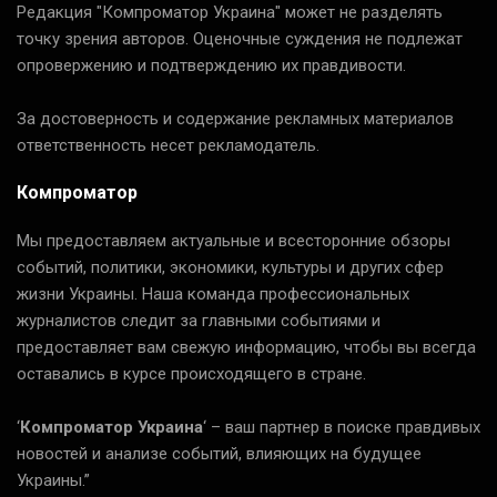
Редакция "Компроматор Украина" может не разделять
точку зрения авторов. Оценочные суждения не подлежат
опровержению и подтверждению их правдивости.
За достоверность и содержание рекламных материалов
ответственность несет рекламодатель.
Компроматор
Мы предоставляем актуальные и всесторонние обзоры
событий, политики, экономики, культуры и других сфер
жизни Украины. Наша команда профессиональных
журналистов следит за главными событиями и
предоставляет вам свежую информацию, чтобы вы всегда
оставались в курсе происходящего в стране.
‘
Компроматор Украина
‘ – ваш партнер в поиске правдивых
новостей и анализе событий, влияющих на будущее
Украины.”