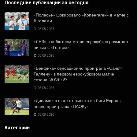
Последние публикации за сегодня
«Полесье» шокировало «Копенгаген» в матче с
6 голами
06.08.2026
«ЛНЗ» в дебютном матче еврокубков разыграл
ничью с «Гентом»
06.08.2026
«Бенфика» сенсационно проиграла «Санкт-
Галлену» в первом еврокубковом матче
сезона-2026/27
06.08.2026
«Динамо» в шаге от вылета из Лиги Европы
после проигрыша «ПАОКу»
06.08.2026
Категории