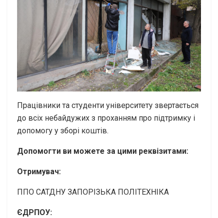
Працівники та студенти університету звертається
до всіх небайдужих з проханням про підтримку і
допомогу у зборі коштів.
Допомогти ви можете за цими реквізитами:
Отримувач:
ППО САТДНУ ЗАПОРІЗЬКА ПОЛІТЕХНІКА
ЄДРПОУ: