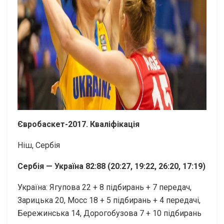
Євробаскет-2017. Кваліфікація
Ніш, Сербія
Сербія — Україна 82:88 (20:27, 19:22, 26:20, 17:19)
Україна: Ягупова 22 + 8 підбирань + 7 передач,
Зарицька 20, Мосс 18 + 5 підбирань + 4 передачі,
Бережинська 14, Дорогобузова 7 + 10 підбирань