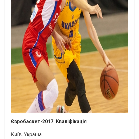
Євробаскет-2017. Кваліфікація
Київ, Україна